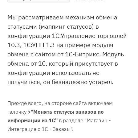
Мы рассматриваем механизм обмена
статусами (маппинг статусов) в
конфигурации 1С:Управление торговлей
10.3, 1С:УПП 1.3 на примере модуля
обмена с сайтом от 1С-Битрикс. Модуль
обмена от 1С, который присутствует в
конфигурации использовать не
получиться, он безнадежно устарел.
Прежде всего, на стороне сайта включаем
галочку
>"Менять статусы заказов по
информации из 1С"
в разделе "Магазин -
Интеграция с 1С - Заказы".