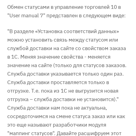
Обмен статусами в управление торговлей 10 в
"User manual 7" представлен в следующем виде:
"В разделе «Установка соответствий данных»
можно установить связь между статусом или
службой доставки на сайте со свойством заказа
в 1С. Меняя значение свойства - меняется
значение на сайте (только для статусов заказов.
Служба доставки указывается только один раз.
Служба доставки проставляется только в
отгрузке. Т.е. пока из 1С не выгрузится новая
отгрузка – служба доставки не установится)."
Служба доставки нам пока не актуальна,
сосредоточимся на смене статуса заказ или как
это еще называют разработчики модуля
"маппинг статусов". Давайте расшифруем этот