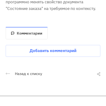
программно менять свойство документа
"Состояние заказа" на требуемое по контексту.
Комментарии
Добавить комментарий
Назад к списку