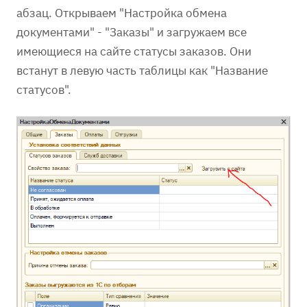
абзац. Открываем "Настройка обмена
документами" - "Заказы" и загружаем все
имеющиеся на сайте статусы заказов. Они
встанут в левую часть таблицы как "Название
статусов".