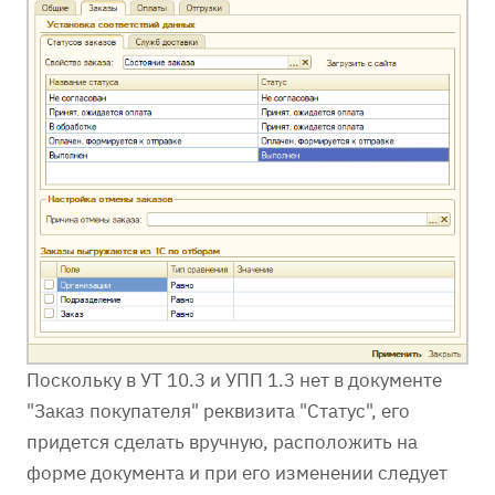
Поскольку в УТ 10.3 и УПП 1.3 нет в документе
"Заказ покупателя" реквизита "Статус", его
придется сделать вручную, расположить на
форме документа и при его изменении следует