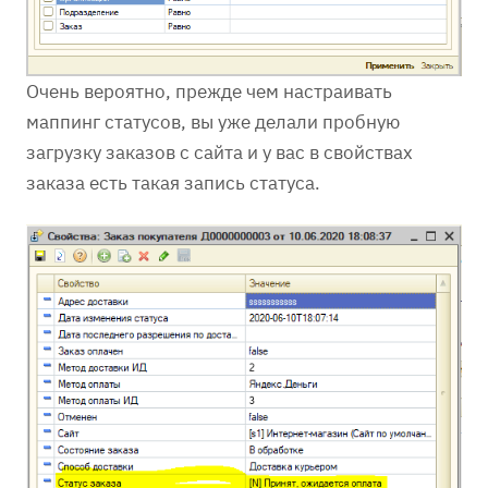
Очень вероятно, прежде чем настраивать
маппинг статусов, вы уже делали пробную
загрузку заказов с сайта и у вас в свойствах
заказа есть такая запись статуса.