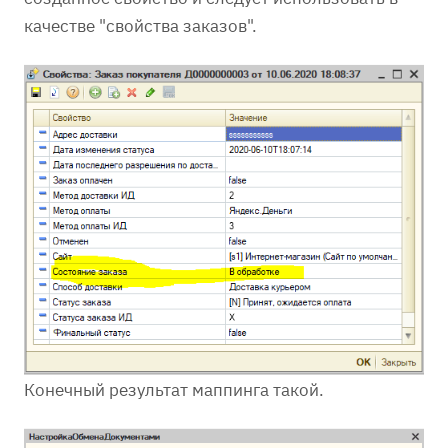
качестве "свойства заказов".
Конечный результат маппинга такой.