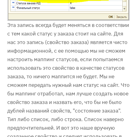
Эта запись всегда будет меняться в соответствии
с тем какой статус у заказа стоит на сайте. Для
нас это запись (свойство заказа) является чисто
информационной, с ее помощью мы не сможем
настроить маппинг статусов, если попытаемся
использовать это свойство в качестве статусов
заказа, то ничего маппится не будет. Мы не
сможем передать нужный нам статус на сайт. Что
бы маппинг отработал, нам лучше создать новое
свойство заказа и назвать его, что бы не было
дублей названий свойств, "состояние заказа".
Тип либо список, либо строка. Список наверно
предпочтительней. И вот это наше вручную
созданное свойство и следует использовать в