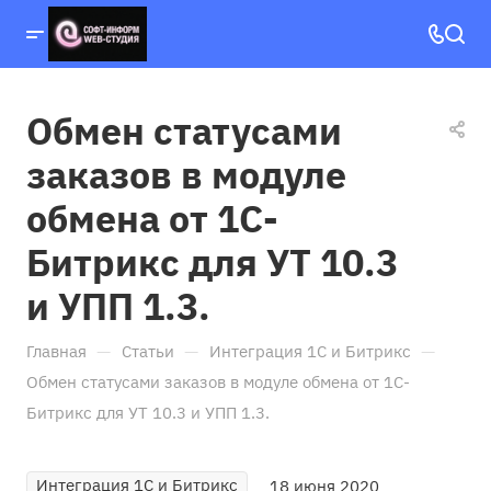
Обмен статусами
заказов в модуле
обмена от 1С-
Битрикс для УТ 10.3
и УПП 1.3.
—
—
—
Главная
Статьи
Интеграция 1С и Битрикс
Обмен статусами заказов в модуле обмена от 1С-
Битрикс для УТ 10.3 и УПП 1.3.
Интеграция 1С и Битрикс
18 июня 2020