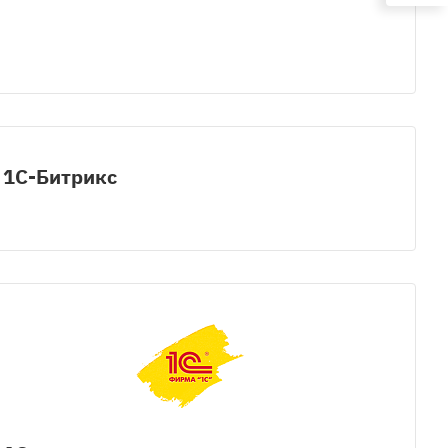
1С-Битрикс