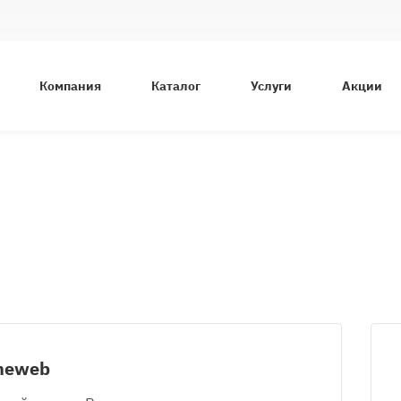
Компания
Каталог
Услуги
Акции
meweb