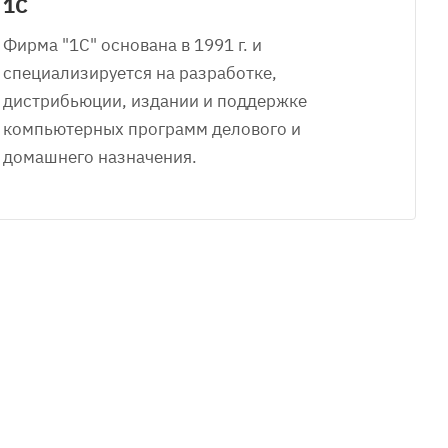
1С
Фирма "1С" основана в 1991 г. и
специализируется на разработке,
дистрибьюции, издании и поддержке
компьютерных программ делового и
домашнего назначения.