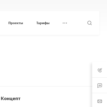
Проекты
Тарифы
Концепт