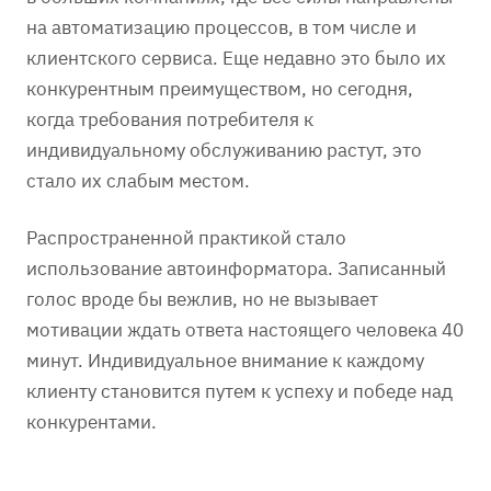
на автоматизацию процессов, в том числе и
клиентского сервиса. Еще недавно это было их
конкурентным преимуществом, но сегодня,
когда требования потребителя к
индивидуальному обслуживанию растут, это
стало их слабым местом.
Распространенной практикой стало
использование автоинформатора. Записанный
голос вроде бы вежлив, но не вызывает
мотивации ждать ответа настоящего человека 40
минут. Индивидуальное внимание к каждому
клиенту становится путем к успеху и победе над
конкурентами.