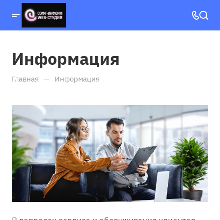
Информация
—
Главная
Информация