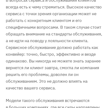
В вопросах сервиса и обслуживания клиентов
всегда есть к чему стремиться. Высокое качество
сервиса с точки зрения организации может не
работать с конкретным клиентом и его
специфичными вопросами. В таком случае стоит
обращать внимание на стандарты обслуживания,
а не идти на поводу у лояльности клиента.
Сервисное обслуживание должно работать как
конвейер: точно, быстро, эффективно и везде
одинаково. Вы никогда не можете знать заранее
вернется ли клиент завтра, смогла ли компания
решить его проблемы, доволен ли он
обслуживанием. Это не должно влиять на
качество вашего сервиса.
Модели такого обслуживания встречаются
в больших компаниях, где все силы направлены