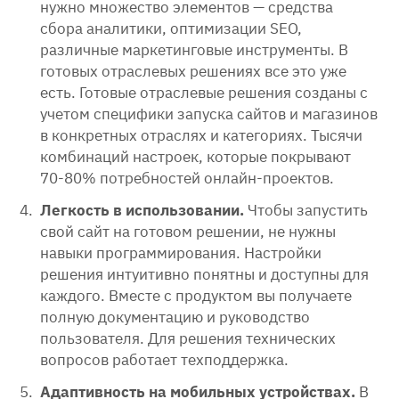
нужно множество элементов — средства
сбора аналитики, оптимизации SEO,
различные маркетинговые инструменты. В
готовых отраслевых решениях все это уже
есть. Готовые отраслевые решения созданы с
учетом специфики запуска сайтов и магазинов
в конкретных отраслях и категориях. Тысячи
комбинаций настроек, которые покрывают
70-80% потребностей онлайн-проектов.
Легкость в использовании.
Чтобы запустить
свой сайт на готовом решении, не нужны
навыки программирования. Настройки
решения интуитивно понятны и доступны для
каждого. Вместе с продуктом вы получаете
полную документацию и руководство
пользователя. Для решения технических
вопросов работает техподдержка.
Адаптивность на мобильных устройствах.
В