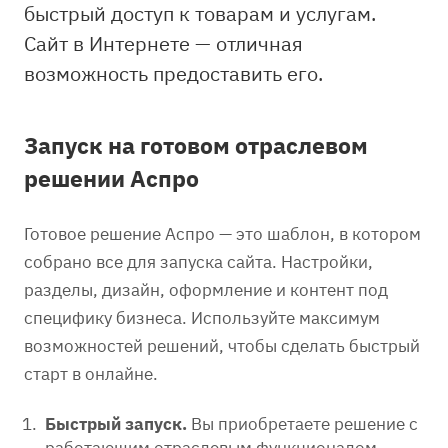
быстрый доступ к товарам и услугам.
Сайт в Интернете — отличная
возможность предоставить его.
Запуск на готовом отраслевом
решении Аспро
Готовое решение Аспро — это шаблон, в котором
собрано все для запуска сайта. Настройки,
разделы, дизайн, оформление и контент под
специфику бизнеса. Используйте максимум
возможностей решений, чтобы сделать быстрый
старт в онлайне.
Быстрый запуск.
Вы приобретаете решение с