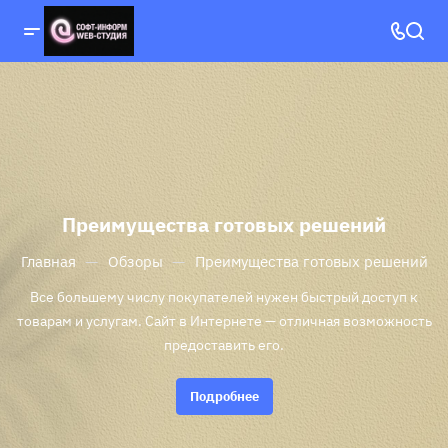
Преимущества готовых решений
—
—
Главная
Обзоры
Преимущества готовых решений
Все большему числу покупателей нужен быстрый доступ к
товарам и услугам. Сайт в Интернете — отличная возможность
предоставить его.
Подробнее