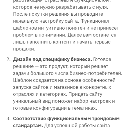
работающим отраслевым функционалом,
которое не нужно разрабатывать с нуля.
После покупки решения вы проводите
начальную настройку сайта. Функционал
шаблонов интуитивно понятен и не принесет
проблем в понимании. Далее вам останется
лишь наполнить контент и начать первые
продажи.
Дизайн под специфику бизнеса.
Готовое
решение — это продукт, который решает
задачи большого числа бизнес-потребителей.
Шаблон создается на основе особенностей
запуска сайтов и магазинов в конкретных
отраслях и категориях. Придать сайту
уникальный вид поможет набор настроек и
готовые конфигурации в тематиках.
Соответствие функциональным трендовым
стандартам.
Для успешной работы сайта