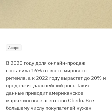
Аспро
В 2020 году доля онлайн-продаж
составила 16% от всего мирового
ритейла, а к 2022 году вырастет до 20% и
продолжит дальнейший рост. Такие
данные приводит американское
маркетинговое агентство Oberlo. Все
большему числу покупателей нужен