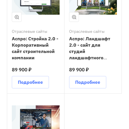
Отраслевые сайты
Отраслевые сайты
Аспро: Стройка 2.0 -
Аспро: Ландшафт
Корпоративный
2.0 - сайт для
сайт строительной
студий
компании
ландшафтного
дизайна
89 900 ₽
89 900 ₽
Подробнее
Подробнее