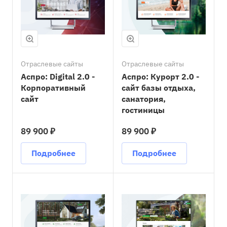
Отраслевые сайты
Отраслевые сайты
Аспро: Digital 2.0 -
Аспро: Курорт 2.0 -
Корпоративный
сайт базы отдыха,
сайт
санатория,
гостиницы
89 900 ₽
89 900 ₽
Подробнее
Подробнее