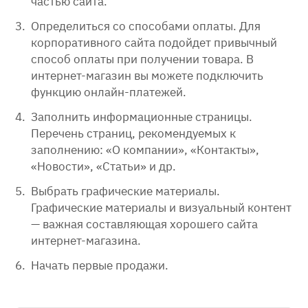
частью сайта.
Определиться со способами оплаты. Для
корпоративного сайта подойдет привычный
способ оплаты при получении товара. В
интернет-магазин вы можете подключить
функцию онлайн-платежей.
Заполнить информационные страницы.
Перечень страниц, рекомендуемых к
заполнению: «О компании», «Контакты»,
«Новости», «Статьи» и др.
Выбрать графические материалы.
Графические материалы и визуальный контент
— важная составляющая хорошего сайта
интернет-магазина.
Начать первые продажи.