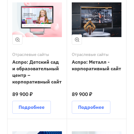
Отраслевые сайты
Отраслевые сайты
Аспро: Детский сад
Аспро: Металл -
и образовательный
корпоративный сайт
центр –
корпоративный сайт
89 900 ₽
89 900 ₽
Подробнее
Подробнее