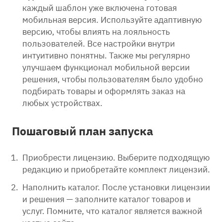
каждый шаблон уже включена готовая
мобильная версия. Используйте адаптивную
версию, чтобы влиять на лояльность
пользователей. Все настройки внутри
интуитивно понятны. Также мы регулярно
улучшаем функционал мобильной версии
решения, чтобы пользователям было удобно
подбирать товары и оформлять заказ на
любых устройствах.
Пошаговый план запуска
Приобрести лицензию. Выберите подходящую
редакцию и приобретайте комплект лицензий.
Наполнить каталог. После установки лицензии
и решения — заполните каталог товаров и
услуг. Помните, что каталог является важной