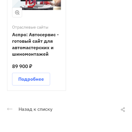
Отраслевые сайты
Аспро: Автосервис -
готовый сайт для
автомастерских и
шиномонтажей
89 900 ₽
Подробнее
Назад к списку