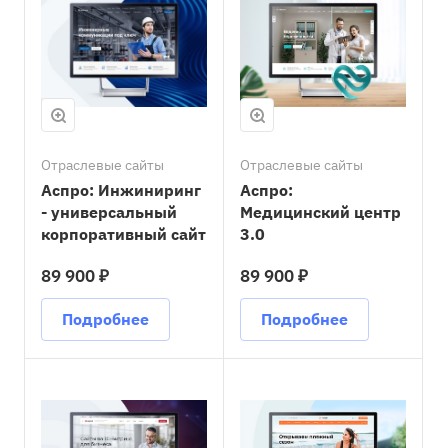
Отраслевые сайты
Отраслевые сайты
Аспро: Инжиниринг
Аспро:
- универсальный
Медицинский центр
корпоративный сайт
3.0
89 900 ₽
89 900 ₽
Подробнее
Подробнее