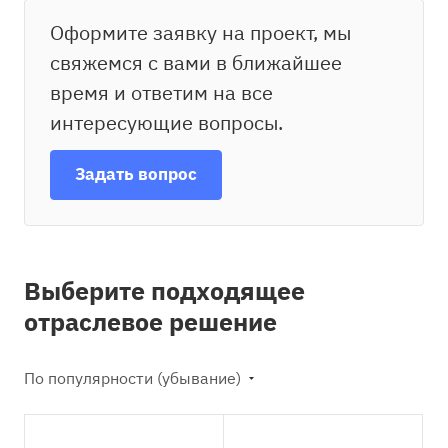
Оформите заявку на проект, мы
свяжемся с вами в ближайшее
время и ответим на все
интересующие вопросы.
Задать вопрос
Выберите подходящее
отраслевое решение
По популярности (убывание)