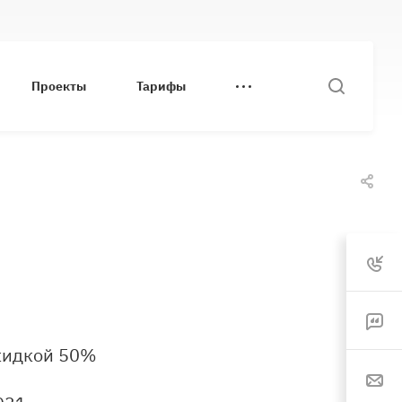
Проекты
Тарифы
скидкой 50%