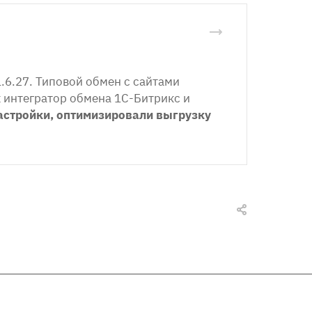
6.27. Типовой обмен с сайтами
к интегратор обмена 1С-Битрикс и
астройки, оптимизировали выгрузку