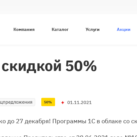
Компания
Каталог
Услуги
Акции
 скидкой 50%
ецпредложения
01.11.2021
50%
ко до 27 декабря! Программы 1С в облаке со 