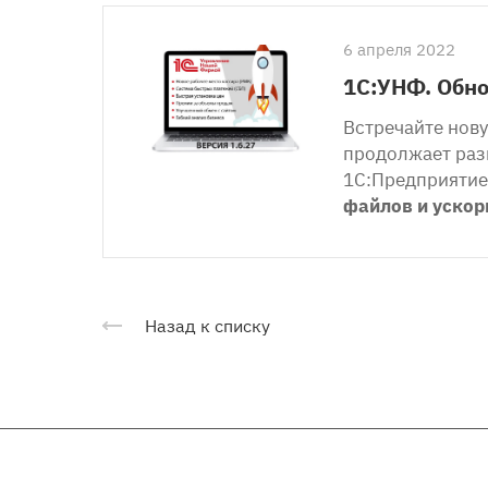
6 апреля 2022
1С:УНФ. Обно
Встречайте нов
продолжает разв
1С:Предприятие 
файлов и уско
Назад к списку