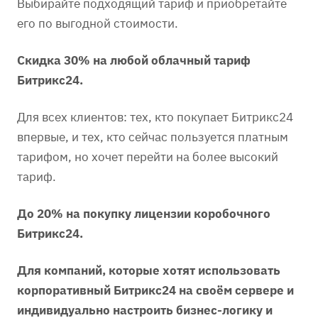
Выбирайте подходящий тариф и приобретайте
его по выгодной стоимости.
Скидка 30% на любой облачный тариф
Битрикс24.
Для всех клиентов: тех, кто покупает Битрикс24
впервые, и тех, кто сейчас пользуется платным
тарифом, но хочет перейти на более высокий
тариф.
До 20% на покупку лицензии коробочного
Битрикс24.
Для компаний, которые хотят использовать
корпоративный Битрикс24 на своём сервере и
индивидуально настроить бизнес-логику и