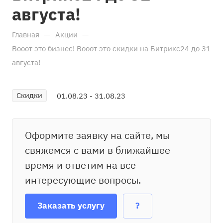
августа!
—
—
Главная
Акции
Вооот это бизнес! Вооот это скидки на Битрикс24 до 31
августа!
Скидки
01.08.23 - 31.08.23
Оформите заявку на сайте, мы
свяжемся с вами в ближайшее
время и ответим на все
интересующие вопросы.
Заказать услугу
?