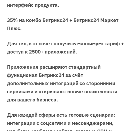
интерфейс продукта.
35% на комбо Битрикс24 + Битрикс24 Маркет
Плюс.
Для тех, кто хочет получить максимум: тариф +
доступ к 2500+ приложений.
Приложения расширяют стандартный
функционал Битрикс24 за счёт
дополнительных интеграций со сторонними
сервисами и открывают новые возможности
для вашего бизнеса.
Для каждой сферы есть готовые сценарии:
интеграции с соцсетями и мессенджерами,