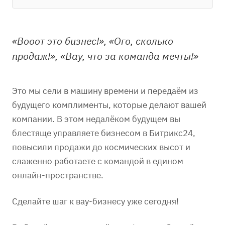
«Вооот это бизнес!», «Ого, сколько
продаж!», «Вау, что за команда мечты!»
Это мы сели в машину времени и передаём из
будущего комплименты, которые делают вашей
компании. В этом недалёком будущем вы
блестяще управляете бизнесом в Битрикс24,
повысили продажи до космических высот и
слаженно работаете с командой в едином
онлайн-пространстве.
Сделайте шаг к вау-бизнесу уже сегодня!