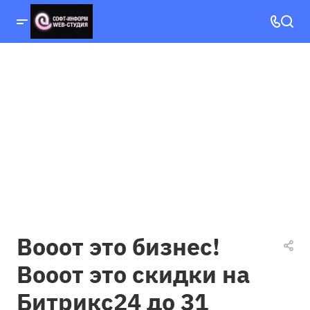
Вооот это бизнес!
Вооот это скидки на
Битрикс24 до 31