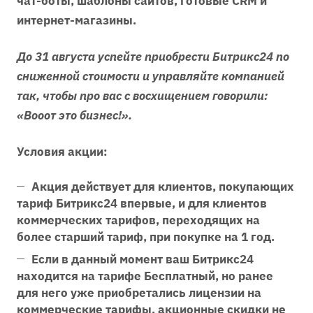
чат-боты, шаблоны сайтов, готовые CRM и
интернет-магазины.
До 31 августа успейте приобрести Битрикс24 по
сниженной стоимости и управляйте компанией
так, чтобы про вас с восхищением говорили:
«Вооот это бизнес!».
Условия акции:
Акция действует для клиентов, покупающих
тариф Битрикс24 впервые, и для клиентов
коммерческих тарифов, переходящих на
более старший тариф, при покупке на 1 год.
Если в данный момент ваш Битрикс24
находится на тарифе Бесплатный, но ранее
для него уже приобретались лицензии на
коммерческие тарифы, акционные скидки не